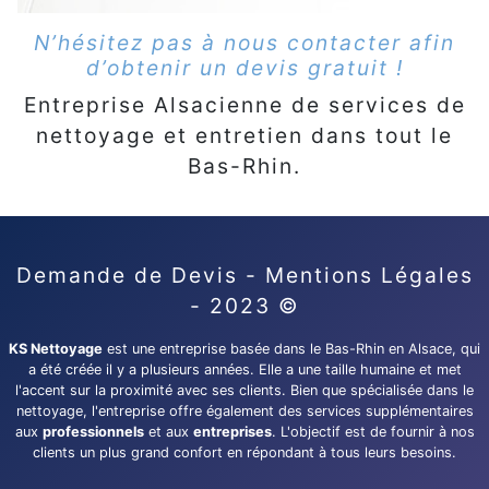
N’hésitez pas à nous contacter afin
d’obtenir un devis gratuit !
Entreprise Alsacienne de services de
nettoyage et entretien dans tout le
Bas-Rhin.
Demande de Devis
-
Mentions Légales
- 2023 ©
KS Nettoyage
est une entreprise basée dans le Bas-Rhin en Alsace, qui
a été créée il y a plusieurs années. Elle a une taille humaine et met
l'accent sur la proximité avec ses clients. Bien que spécialisée dans le
nettoyage, l'entreprise offre également des services supplémentaires
aux
professionnels
et aux
entreprises
. L'objectif est de fournir à nos
clients un plus grand confort en répondant à tous leurs besoins.