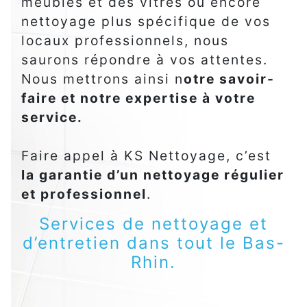
meubles et des vitres ou encore
nettoyage plus spécifique de vos
locaux professionnels, nous
saurons répondre à vos attentes.
Nous mettrons ainsi n
otre savoir-
faire et notre expertise à votre
service.
Faire appel à KS Nettoyage, c’est
la garantie d’un nettoyage régulier
et professionnel
.
Services de nettoyage et
d’entretien dans tout le Bas-
Rhin.