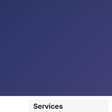
Services